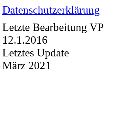
Datenschutzerklärung
Letzte Bearbeitung VP
12.1.2016
Letztes Update
März 2021