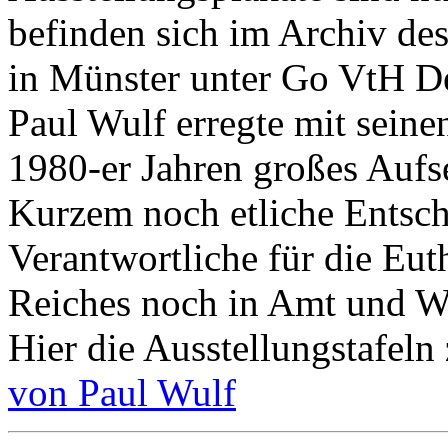
befinden sich im Archiv des
in Münster unter Go VtH D
Paul Wulf erregte mit seine
1980-er Jahren großes Aufseh
Kurzem noch etliche Entsch
Verantwortliche für die Eut
Reiches noch in Amt und W
Hier die Ausstellungstafeln
von Paul Wulf