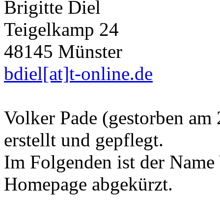
Brigitte Diel
Teigelkamp 24
48145 Münster
bdiel[at]t-online.de
Volker Pade (gestorben am 
erstellt und gepflegt.
Im Folgenden ist der Name 
Homepage abgekürzt.