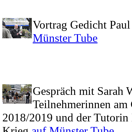
Vortrag Gedicht Pau
Münster Tube
Gespräch mit Sarah
Teilnehmerinnen am 
2018/2019 und der Tutorin
Krieg
auf Münster Tube