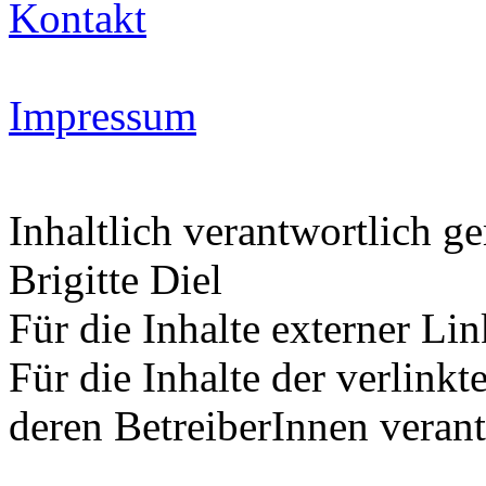
Kontakt
Impressum
Inhaltlich verantwortlich 
Brigitte Diel
Für die Inhalte externer Li
Für die Inhalte der verlinkt
deren BetreiberInnen verant