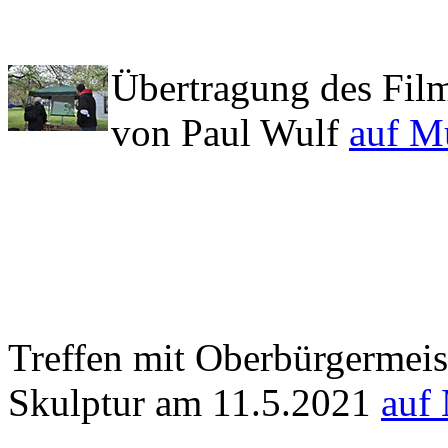
Übertragung des Film
von Paul Wulf
auf M
Treffen mit Oberbürgermeis
Skulptur am 11.5.2021
auf