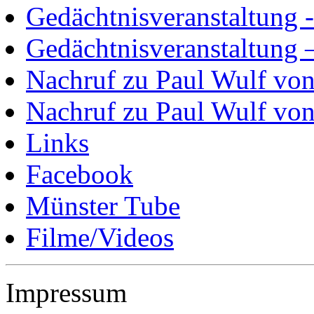
Gedächtnisveranstaltung 
Gedächtnisveranstaltung 
Nachruf zu Paul Wulf von
Nachruf zu Paul Wulf vo
Links
Facebook
Münster Tube
Filme/Videos
Impressum