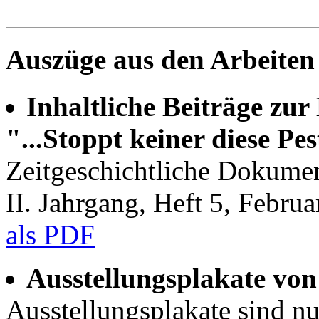
Auszüge aus den Arbeiten
Inhaltliche Beiträge zu
"...Stoppt keiner diese Pes
Zeitgeschichtliche Dokume
II. Jahrgang, Heft 5, Febru
als PDF
Ausstellungsplakate von
Ausstellungsplakate sind nu