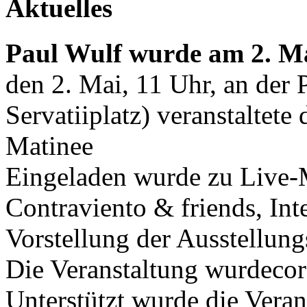
Aktuelles
Paul Wulf wurde am 2. Ma
den 2. Mai, 11 Uhr, an der
Servatiiplatz) veranstaltete
Matinee
Eingeladen wurde zu Live-
Contraviento & friends, In
Vorstellung der Ausstellung
Die Veranstaltung wurdecor
Unterstützt wurde die Veran